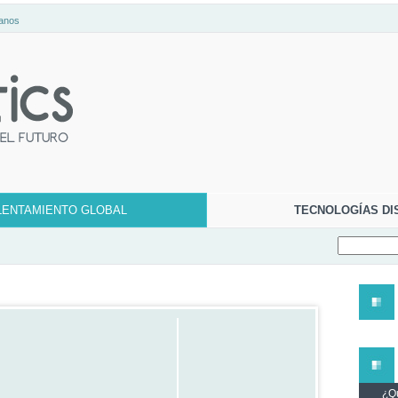
anos
LENTAMIENTO GLOBAL
TECNOLOGÍAS DI
¿Qu