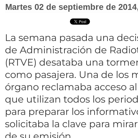
martes 02 de septiembre de 2014
La semana pasada una decis
de Administración de Radio
(RTVE) desataba una tormen
como pasajera. Una de los 
órgano reclamaba acceso al 
que utilizan todos los period
para preparar los informativo
solicitaba la clave para mirar
de su emisión.