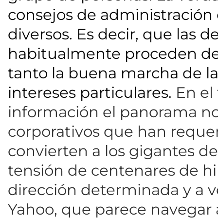
consejos de administración 
diversos. Es decir, que las
habitualmente proceden de 
tanto la buena marcha de l
intereses particulares.
En el 
información el panorama no
corporativos que han requer
convierten a los gigantes de
tensión de centenares de hi
dirección determinada y a 
Yahoo, que parece navegar a 