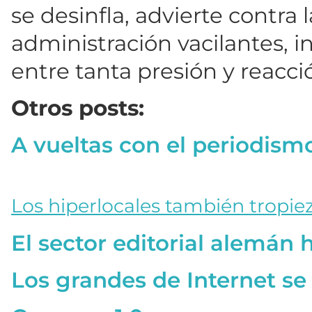
se desinfla, advierte contra
administración vacilantes, 
entre tanta presión y reacci
Otros posts:
A vueltas con el periodismo
Los hiperlocales también tropiez
El sector editorial alemán h
Los grandes de Internet s