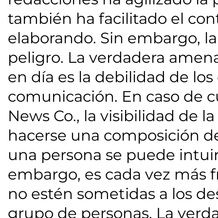
también ha facilitado el con
elaborando. Sin embargo, la
peligro. La verdadera amena
en día es la debilidad de lo
comunicación. En caso de cú
News Co., la visibilidad de
hacerse una composición de
una persona se puede intuir
embargo, es cada vez más f
no estén sometidas a los d
grupo de personas. La verda