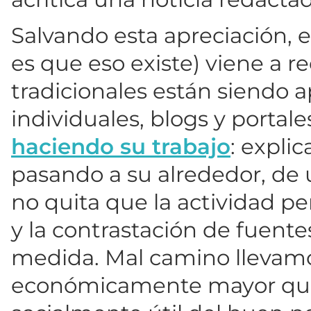
Salvando esta apreciación, e
es que eso existe) viene a r
tradicionales están siendo
individuales, blogs y portal
haciendo su trabajo
: expli
pasando a su alrededor, de 
no quita que la actividad pe
y la contrastación de fuente
medida. Mal camino llevamos
económicamente mayor que 