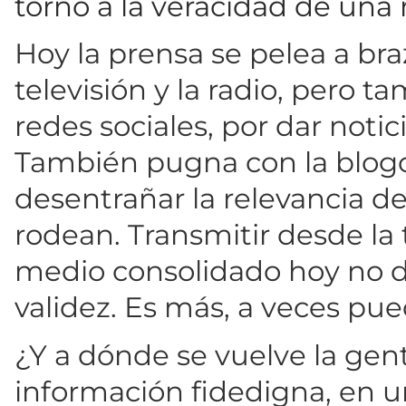
torno a la veracidad de una n
Hoy la prensa se pelea a bra
televisión y la radio, pero t
redes sociales, por dar notic
También pugna con la blogo
desentrañar la relevancia de
rodean. Transmitir desde la
medio consolidado hoy no
validez. Es más, a veces pue
¿Y a dónde se vuelve la ge
información fidedigna, en 