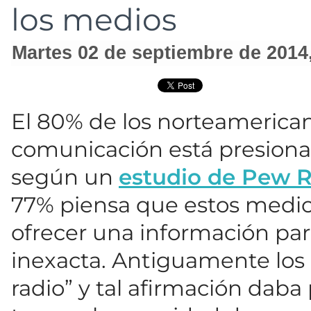
los medios
martes 02 de septiembre de 2014
El 80% de los norteamerica
comunicación está presiona
según un
estudio de Pew R
77% piensa que estos medios
ofrecer una información pa
inexacta. Antiguamente los 
radio” y tal afirmación daba