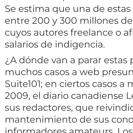
Se estima que una de esta
entre 200 y 300 millones de
cuyos autores freelance o a
salarios de indigencia.
¿A dónde van a parar estas 
muchos casos a web presun
Suite101; en ciertos casos 
2009, el diario canadiense L
sus redactores, que reivind
mantenimiento de sus condi
informadores amateurs. Lo