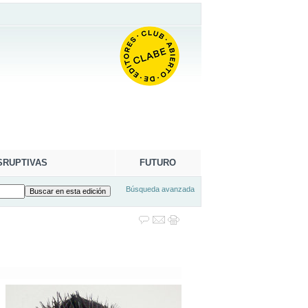
SRUPTIVAS
FUTURO
Búsqueda avanzada