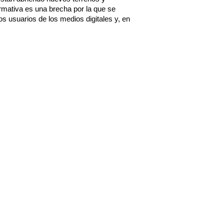
rmativa es una brecha por la que se 
s usuarios de los medios digitales y, en 