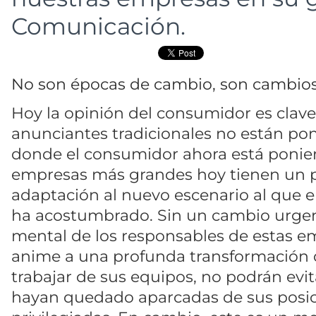
Comunicación.
No son épocas de cambio, son cambio
Hoy la opinión del consumidor es clave 
anunciantes tradicionales no están pon
donde el consumidor ahora está ponien
empresas más grandes hoy tienen un 
adaptación al nuevo escenario al que 
ha acostumbrado. Sin un cambio urge
mental de los responsables de estas e
anime a una profunda transformación 
trabajar de sus equipos, no podrán evi
hayan quedado aparcadas de sus posi