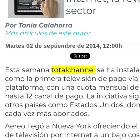
sector
Por
Tania Calahorra
Más artículos de este autor
martes 02 de septiembre de 2014
,
12:00h
Esta semana
totalchannel
se ha instal
como la primera televisión de pago vía 
plataforma, con una cuota mensual de 
hasta 12 canal de pago. La iniciativa si
otros países como Estados Unidos, do
cada vez más abonados.
Aereo llegó a Nueva York ofreciendo el
de televisión por Internet a un bajo cos