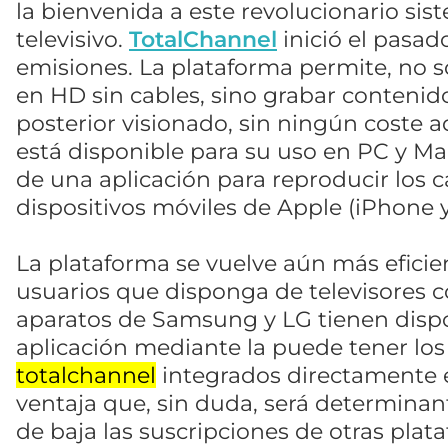
la bienvenida a este revolucionario s
televisivo.
TotalChannel
inició el pasado
emisiones. La plataforma permite, no so
en HD sin cables, sino grabar contenid
posterior visionado, sin ningún coste ad
está disponible para su uso en PC y M
de una aplicación para reproducir los c
dispositivos móviles de Apple (iPhone y
La plataforma se vuelve aún más eficie
usuarios que disponga de televisores c
aparatos de Samsung y LG tienen disp
aplicación mediante la puede tener los
totalchannel
integrados directamente e
ventaja que, sin duda, será determinant
de baja las suscripciones de otras plat