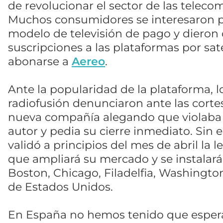
de revolucionar el sector de las teleco
Muchos consumidores se interesaron p
modelo de televisión de pago y dieron 
suscripciones a las plataformas por saté
abonarse a
Aereo
.
Ante la popularidad de la plataforma, 
radiofusión denunciaron ante las cortes
nueva compañía alegando que violaba 
autor y pedia su cierre inmediato. Sin e
validó a principios del mes de abril la 
que ampliará su mercado y se instala
Boston, Chicago, Filadelfia, Washington
de Estados Unidos.
En España no hemos tenido que esper