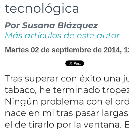
tecnológica
Por
Susana Blázquez
Más artículos de este autor
martes 02 de septiembre de 2014
,
1
Tras superar con éxito una j
tabaco, he terminado tropez
Ningún problema con el ord
nace en mí tras pasar largas
el de tirarlo por la ventana.