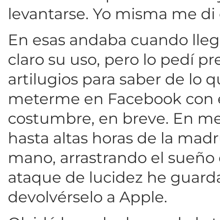
levantarse. Yo misma me di 
En esas andaba cuando lleg
claro su uso, pero lo pedí 
artilugios para saber de lo 
meterme en Facebook con el
costumbre, en breve. En 
hasta altas horas de la mad
mano, arrastrando el sueño 
ataque de lucidez he guarda
devolvérselo a Apple.