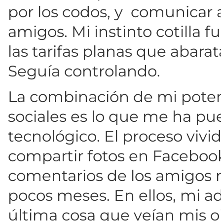
por los codos, y comunicar 
amigos. Mi instinto cotilla 
las tarifas planas que abara
Seguía controlando.
La combinación de mi pote
sociales es lo que me ha pue
tecnológico. El proceso viv
compartir fotos en Facebook
comentarios de los amigos
pocos meses. En ellos, mi 
última cosa que veían mis ojo