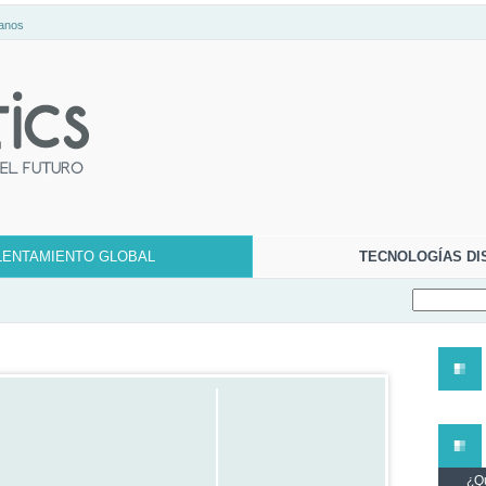
anos
LENTAMIENTO GLOBAL
TECNOLOGÍAS DI
¿Qu