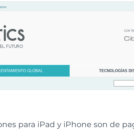
anos
LENTAMIENTO GLOBAL
TECNOLOGÍAS DI
iones para iPad y iPhone son de pa