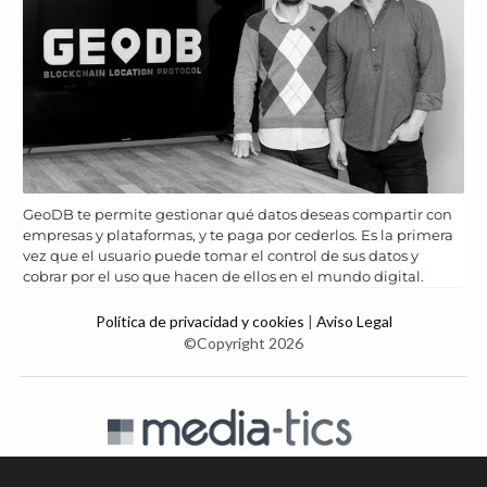
GeoDB te permite gestionar qué datos deseas compartir con
empresas y plataformas, y te paga por cederlos. Es la primera
vez que el usuario puede tomar el control de sus datos y
cobrar por el uso que hacen de ellos en el mundo digital.
Política de privacidad y cookies
|
Aviso Legal
©Copyright 2026