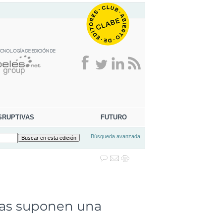
SRUPTIVAS
FUTURO
Búsqueda avanzada
nas suponen una