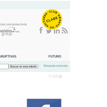
SRUPTIVAS
FUTURO
Búsqueda avanzada