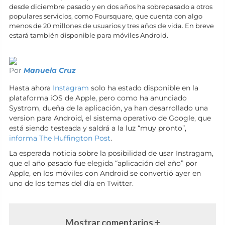
desde diciembre pasado y en dos años ha sobrepasado a otros
populares servicios, como Foursquare, que cuenta con algo
menos de 20 millones de usuarios y tres años de vida. En breve
estará también disponible para móviles Android.
Por
Manuela Cruz
Hasta ahora
Instagram
solo ha estado disponible en la
plataforma iOS de Apple, pero como ha anunciado
Systrom, dueña de la aplicación, ya han desarrollado una
version para Android, el sistema operativo de Google, que
está siendo testeada y saldrá a la luz “muy pronto”,
informa The Huffington Post
.
La esperada noticia sobre la posibilidad de usar Instragam,
que el año pasado fue elegida “aplicación del año” por
Apple, en los móviles con Android se convertió ayer en
uno de los temas del día en Twitter.
Mostrar comentarios +