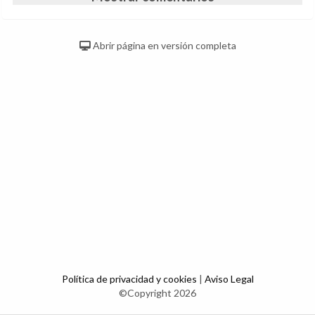
Abrir página en versión completa
Política de privacidad y cookies
|
Aviso Legal
©Copyright 2026