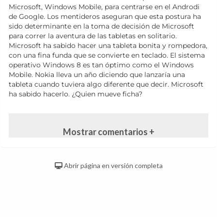
Microsoft, Windows Mobile, para centrarse en el Androdi
de Google. Los mentideros aseguran que esta postura ha
sido determinante en la toma de decisión de Microsoft
para correr la aventura de las tabletas en solitario.
Microsoft ha sabido hacer una tableta bonita y rompedora,
con una fina funda que se convierte en teclado. El sistema
operativo Windows 8 es tan óptimo como el Windows
Mobile. Nokia lleva un año diciendo que lanzaría una
tableta cuando tuviera algo diferente que decir. Microsoft
ha sabido hacerlo. ¿Quien mueve ficha?
Mostrar comentarios +
Abrir página en versión completa