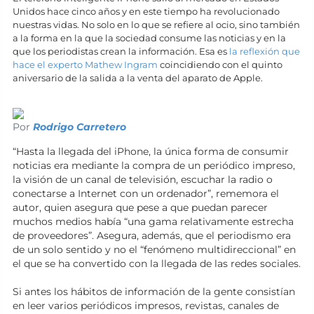
Unidos hace cinco años y en este tiempo ha revolucionado
nuestras vidas. No solo en lo que se refiere al ocio, sino también
a la forma en la que la sociedad consume las noticias y en la
que los periodistas crean la información. Esa es
la reflexión que
hace el experto Mathew Ingram
coincidiendo con el quinto
aniversario de la salida a la venta del aparato de Apple.
Por
Rodrigo Carretero
“Hasta la llegada del iPhone, la única forma de consumir
noticias era mediante la compra de un periódico impreso,
la visión de un canal de televisión, escuchar la radio o
conectarse a Internet con un ordenador”, rememora el
autor, quien asegura que pese a que puedan parecer
muchos medios había “una gama relativamente estrecha
de proveedores”. Asegura, además, que el periodismo era
de un solo sentido y no el “fenómeno multidireccional” en
el que se ha convertido con la llegada de las redes sociales.
Si antes los hábitos de información de la gente consistían
en leer varios periódicos impresos, revistas, canales de