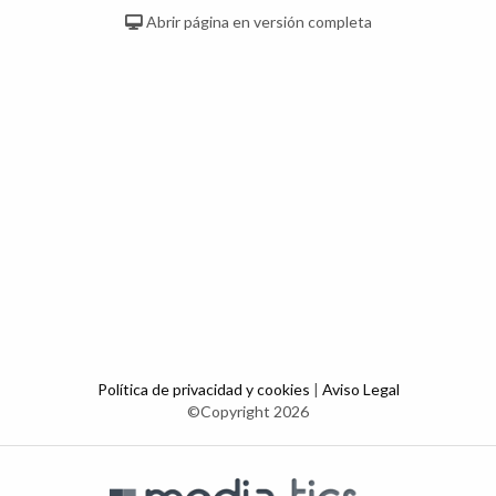
Abrir página en versión completa
Política de privacidad y cookies
|
Aviso Legal
©Copyright 2026