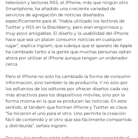
televisión y lectores RSS, el iPhone, más que ningún otro
Smartphone, ha añadido una creciente variedad de
servicios de agregación de noticias diseñados
específicamente para él. “Había utilizado los lectores de
Twitter y RSS en la Blackberry, pero eran engorrosos y
muy poco amigables. El diseño y la usabilidad del iPhone
hace que sea un placer consumir noticias en cualquier
lugar”, explica Ingram, que subraya que el aparato de Apple
ha cambiado tanto a la gente que muchas personas optan
ahora por utilizar el iPhone aunque tengan un ordenador
cerca.
Pero el iPhone no solo ha cambiado la forma de consumir
información, sino también la de producirla. Y no solo por
los esfuerzos de los editores por ofrecer diseños cada vez
más atractivos para los dispositivos móviles, sino por la
forma misma en la que se producen las noticias. En este
sentido, el tándem que forman iPhone y Twitter es clave.
“Se hicieron el uno para el otro. Uno permite la creación
fácil de contenido y el otro que sea fácilmente compartida
y distribuida”, señala Ingram.