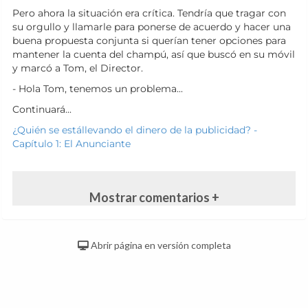
Pero ahora la situación era crítica. Tendría que tragar con
su orgullo y llamarle para ponerse de acuerdo y hacer una
buena propuesta conjunta si querían tener opciones para
mantener la cuenta del champú, así que buscó en su móvil
y marcó a Tom, el Director.
- Hola Tom, tenemos un problema...
Continuará...
¿Quién se estállevando el dinero de la publicidad? -
Capítulo 1: El Anunciante
Mostrar comentarios +
Abrir página en versión completa