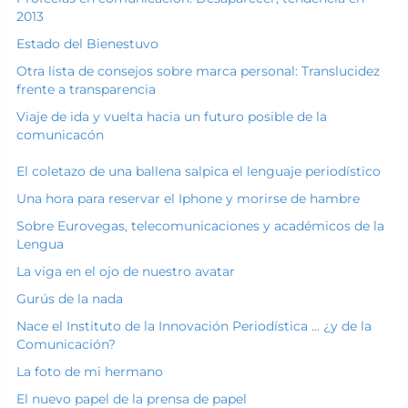
2013
Estado del Bienestuvo
Otra lista de consejos sobre marca personal: Translucidez
frente a transparencia
Viaje de ida y vuelta hacia un futuro posible de la
comunicacón
El coletazo de una ballena salpica el lenguaje periodístico
Una hora para reservar el Iphone y morirse de hambre
Sobre Eurovegas, telecomunicaciones y académicos de la
Lengua
La viga en el ojo de nuestro avatar
Gurús de la nada
Nace el Instituto de la Innovación Periodística ... ¿y de la
Comunicación?
La foto de mi hermano
El nuevo papel de la prensa de papel