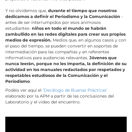
Y no olvidemos que,
durante el tiempo que nosotros
dedicamos a definir el Periodismo y la Comunicación
-
antes de ser interrumpidos por esos animosos
estudiantes-
niños en todo el mundo se habrán
zambullido en las redes digitales para crear sus propios
medios de expresión.
Medios que, en algunos casos y con
el paso del tiempo, se pueden convertir en soportes de
intermediación para las compañías y en referentes
informativos para audiencias relevantes.
Jóvenes que
nunca leerán, porque no les importa, la definición de su
actividad en los manuales redactados por respetados y
respetables estudiosos de la Comunicación y el
Periodismo
.
Podéis ver aquí el
‘Decálogo de Buenas Prácticas’
elaborado por la APM a partir de las conclusiones del
Laboratorio y el video del encuentro.