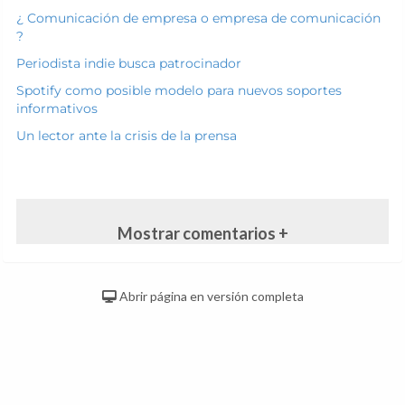
¿ Comunicación de empresa o empresa de comunicación
?
Periodista indie busca patrocinador
Spotify como posible modelo para nuevos soportes
informativos
Un lector ante la crisis de la prensa
Mostrar comentarios +
Abrir página en versión completa