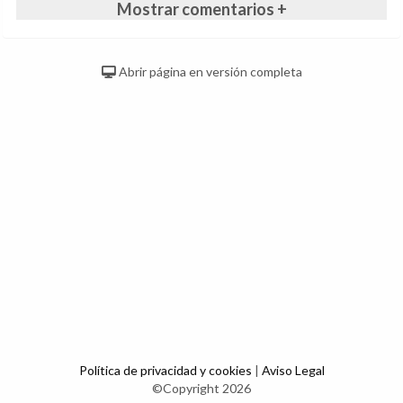
Mostrar comentarios +
Abrir página en versión completa
Política de privacidad y cookies
|
Aviso Legal
©Copyright 2026