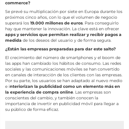
commerce?
Se prevé su multiplicación por siete en Europa durante los
próximos cinco años, con lo que el volumen de negocio
superará los
19.000 millones de euros
. Para conseguirlo
hay que mantener la innovación. La clave está en ofrecer
apps y servicios que permitan realizar y recibir pagos a
medida
de los deseos del usuario y de forma segura.
¿Están las empresas preparadas para dar este salto?
El crecimiento del número de smartphones y el boom de
las apps han cambiado los hábitos de consumo. Las redes
sociales y las comunicaciones móviles se han convertido
en canales de interacción de los clientes con las empresas.
Por su parte, los usuarios se han adaptado al nuevo medio
e i
nteriorizan la publicidad como un elemento más en
la experiencia de compra online
. Las empresas son
conscientes del cambio, y también conocen la
importancia de invertir en publicidad móvil para llegar a
su público de forma eficaz.