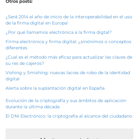
Otros posts:
¿Será 2014 el año de inicio de la interoperabilidad en el uso
de la firma digital en Europa'
¿Por qué llamamos electrónica a la firma digtal?
Firma electrónica y firma digital: ¿sinónimos o conceptos
diferentes
¿Cual es el método más eficaz para actualizar las claves de
su res de cajeros?
Vishing y Smishing: nuevas lacras de robo de la identidad
digital
Alerta sobre la suplantación digital en España
Evolución de la criptografía y sus ámbitos de aplicación
durante la última década
El DNI Electrónico: la criptografía al alcance del ciudadano