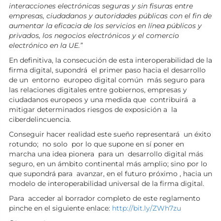
interacciones electrónicas seguras y sin fisuras entre
empresas, ciudadanos y autoridades públicas con el fin de
aumentar la eficacia de los servicios en línea públicos y
privados, los negocios electrónicos y el comercio
electrónico en la UE.”
En definitiva, la consecución de esta interoperabilidad de la
firma digital, supondrá el primer paso hacia el desarrollo
de un entorno europeo digital común más seguro para
las relaciones digitales entre gobiernos, empresas y
ciudadanos europeos y una medida que contribuirá a
mitigar determinados riesgos de exposición a la
ciberdelincuencia.
Conseguir hacer realidad este sueño representará un éxito
rotundo; no solo por lo que supone en sí poner en
marcha una idea pionera para un desarrollo digital más
seguro, en un ámbito continental más amplio; sino por lo
que supondrá para avanzar, en el futuro próximo , hacia un
modelo de interoperabilidad universal de la firma digital.
Para acceder al borrador completo de este reglamento
pinche en el siguiente enlace:
http://bit.ly/ZWh7zu