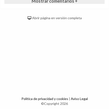
Mostrar comentarios +
Abrir página en versión completa
Política de privacidad y cookies
|
Aviso Legal
©Copyright 2026