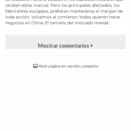
reciben estas marcas. Pero los principales afectados, los
fabricantes europeos, prefieren mantenerse al margen de
toda acción. Volvemos al comienzo: todos quieren hacer
negocios en China. El tamaño del mercado manda.
Mostrar comentarios +
Abrir página en versión completa