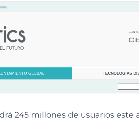
anos
LENTAMIENTO GLOBAL
TECNOLOGÍAS DI
drá 245 millones de usuarios este