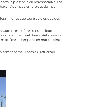
porta la presencia en redes sociales. Los
 a hacer. Además siempre queda más
 los millones que sean) de ojos que dos,
 Orange modificar su publicidad
ía señalando que el diseño del anuncio
 a modificar la campaña en marquesinas,
on compañeros-. Casos así, refuerzan