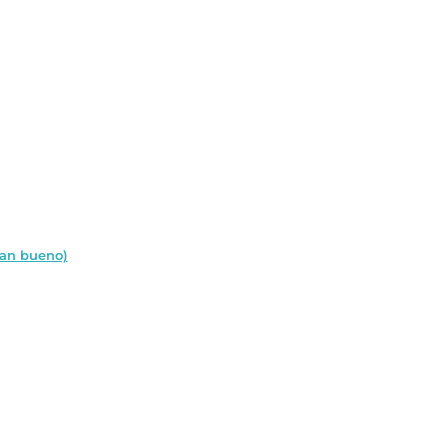
tan bueno)