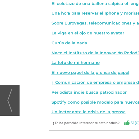
El coletazo de una ballena salpica el leng
Una hora para reservar el Iphone y morir
Sobre Eurovegas, telecomunicaciones y 
La viga en el ojo de nuestro avatar
Gurús de la nada
Nace el Instituto de la Innovación Periodí
La foto de mi hermano
El nuevo papel de la prensa de papel
¿ Comunicación de empresa o empresa d
Periodista indie busca patrocinador
Spotify como posible modelo para nuevos
Un lector ante la crisis de la prensa
Si (
0
¿Te ha parecido interesante esta noticia?