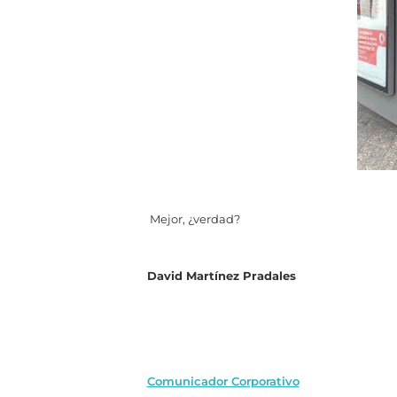
Mejor, ¿verdad?
David Martínez Pradales
Comunicador Corporativo