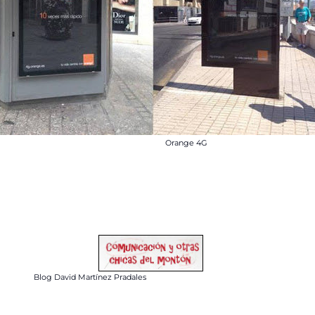
Orange 4G
Blog David Martínez Pradales