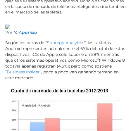
gracias a su sistema operativo Android. No solo ha crecido más
en la cuota de mercado de teléfonos inteligentes, sino también
en el mercado de las tabletas.
Por
Y. Aparicio
Según los datos de “
Strategy Analytics
”, las tabletas
Android representan actualmente el 67% del total de estos
dispositivos. iOS de Apple solo supone un 28% mientras
que otros sistemas operativos como Microsoft Windows 8
todavía apenas registran (4,5%); pero como sostiene
“
Business Insider
”, poco a poco van ganando terreno en
este mercado.