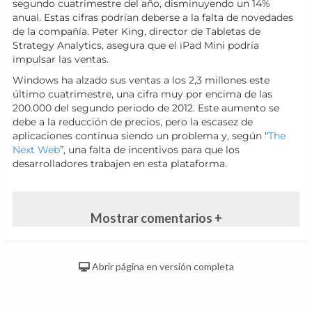
segundo cuatrimestre del año, disminuyendo un 14%
anual. Estas cifras podrían deberse a la falta de novedades
de la compañía. Peter King, director de Tabletas de
Strategy Analytics, asegura que el iPad Mini podría
impulsar las ventas.
Windows ha alzado sus ventas a los 2,3 millones este
último cuatrimestre, una cifra muy por encima de las
200.000 del segundo periodo de 2012. Este aumento se
debe a la reducción de precios, pero la escasez de
aplicaciones continua siendo un problema y, según “
The
Next Web
”, una falta de incentivos para que los
desarrolladores trabajen en esta plataforma.
Mostrar comentarios +
Abrir página en versión completa