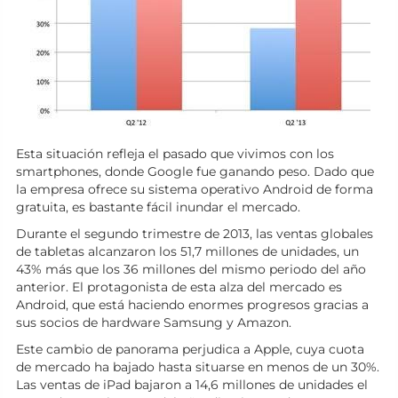
Esta situación refleja el pasado que vivimos con los
smartphones, donde Google fue ganando peso. Dado que
la empresa ofrece su sistema operativo Android de forma
gratuita, es bastante fácil inundar el mercado.
Durante el segundo trimestre de 2013, las ventas globales
de tabletas alcanzaron los 51,7 millones de unidades, un
43% más que los 36 millones del mismo periodo del año
anterior. El protagonista de esta alza del mercado es
Android, que está haciendo enormes progresos gracias a
sus socios de hardware Samsung y Amazon.
Este cambio de panorama perjudica a Apple, cuya cuota
de mercado ha bajado hasta situarse en menos de un 30%.
Las ventas de iPad bajaron a 14,6 millones de unidades el