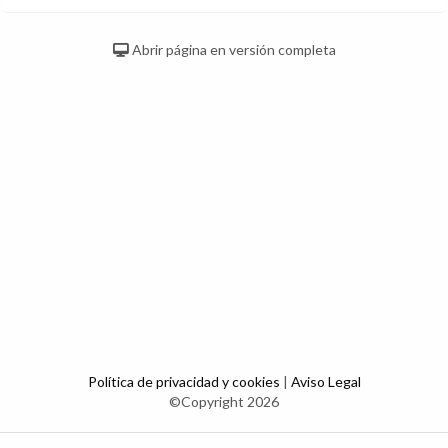
Abrir página en versión completa
Política de privacidad y cookies
|
Aviso Legal
©Copyright 2026