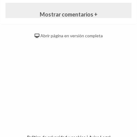
Mostrar comentarios +
Abrir página en versión completa