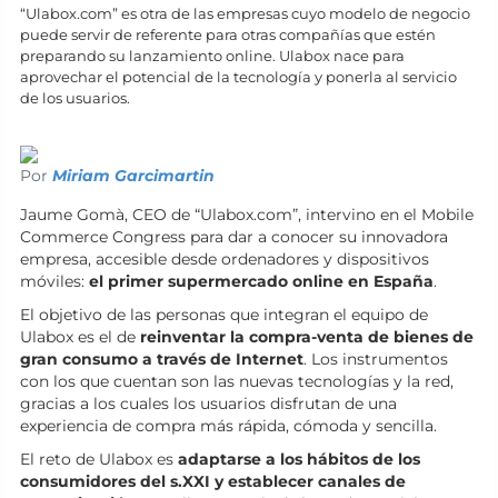
“Ulabox.com” es otra de las empresas cuyo modelo de negocio
puede servir de referente para otras compañías que estén
preparando su lanzamiento online. Ulabox nace para
aprovechar el potencial de la tecnología y ponerla al servicio
de los usuarios.
Por
Miriam Garcimartin
Jaume Gomà, CEO de “Ulabox.com”, intervino en el Mobile
Commerce Congress para dar a conocer su innovadora
empresa, accesible desde ordenadores y dispositivos
móviles:
el primer supermercado online en España
.
El objetivo de las personas que integran el equipo de
Ulabox es el de
reinventar la compra-venta de bienes de
gran consumo a través de Internet
. Los instrumentos
con los que cuentan son las nuevas tecnologías y la red,
gracias a los cuales los usuarios disfrutan de una
experiencia de compra más rápida, cómoda y sencilla.
El reto de Ulabox es
adaptarse a los hábitos de los
consumidores del s.XXI y establecer canales de