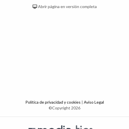
Abrir página en versión completa
Política de privacidad y cookies
|
Aviso Legal
©Copyright 2026