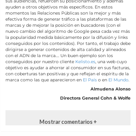
sus audiencias, refuercen su posicionamiento y además
ayuden a otros objetivos más específicos. En estos
momentos las Relaciones Públicas son la mejor y más
efectiva forma de generar tráfico a las plataformas de las
marcas y de mejorar la posición en buscadores (con el
nuevo cambio del algoritmo de Google pesa cada vez más
la popularidad medida básicamente por la difusión y links
conseguidos por los contenidos). Por tanto, el trabajo debe
dirigirse a generar contenidos de alta calidad y alineados
con el ADN de la marca…. Un buen ejemplo son los
conseguidos por nuestro cliente
Kelisto.es
, una web cuyo
objetivo es ayudar a ahorrar al consumidor en sus facturas,
con coberturas tan positivas y que reflejan el espíritu de la
marca como las que aparecieron en
El País
o en
El Mundo
.
Almudena Alonso
Directora General Cohn & Wolfe
Mostrar comentarios +