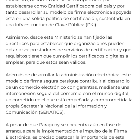
establecerse como Entidad Certificadora del país y por
tanto desarrollar su modelo de firma electrónica apoyada
ésta en una sólida política de certificación, sustentada en
una Infraestructura de Clave Pública (PKI).
Asimismo, desde este Ministerio se han fijado las
directrices para establecer que organizaciones pueden
optar a ser prestadores de servicios de certificación y que
requisitos tienen que cumplir los certificados digitales a
emplear, para que estos sean válidos.
Además de desarrollar la administración electrónica, este
modelo de firma segura persigue contribuir al desarrollo
de un comercio electrónico con garantías, mediante una
interconexión segura del comercio con el mundo digital,
un cometido en el que está empeñada y comprometida la
propia Secretaría Nacional de la Información y
Comunicación (SENATICS).
A pesar de que Paraguay se encuentra aún en fase de
arranque para la implementación e impulso de la Firma
Electrónica, es preciso destacar la importancia de esta