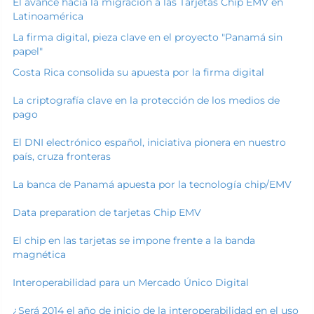
El avance hacia la migración a las Tarjetas Chip EMV en
Latinoamérica
La firma digital, pieza clave en el proyecto "Panamá sin
papel"
Costa Rica consolida su apuesta por la firma digital
La criptografía clave en la protección de los medios de
pago
El DNI electrónico español, iniciativa pionera en nuestro
país, cruza fronteras
La banca de Panamá apuesta por la tecnología chip/EMV
Data preparation de tarjetas Chip EMV
El chip en las tarjetas se impone frente a la banda
magnética
Interoperabilidad para un Mercado Único Digital
¿Será 2014 el año de inicio de la interoperabilidad en el uso