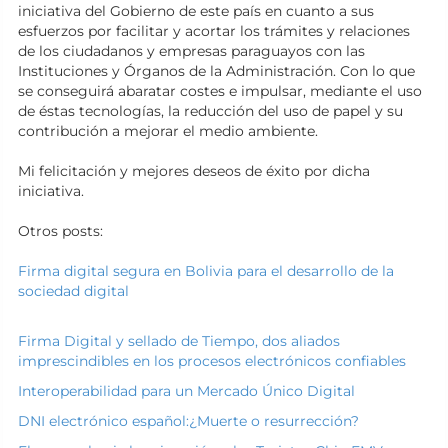
iniciativa del Gobierno de este país en cuanto a sus
esfuerzos por facilitar y acortar los trámites y relaciones
de los ciudadanos y empresas paraguayos con las
Instituciones y Órganos de la Administración. Con lo que
se conseguirá abaratar costes e impulsar, mediante el uso
de éstas tecnologías, la reducción del uso de papel y su
contribución a mejorar el medio ambiente.
Mi felicitación y mejores deseos de éxito por dicha
iniciativa.
Otros posts:
Firma digital segura en Bolivia para el desarrollo de la
sociedad digital
Firma Digital y sellado de Tiempo, dos aliados
imprescindibles en los procesos electrónicos confiables
Interoperabilidad para un Mercado Único Digital
DNI electrónico español:¿Muerte o resurrección?