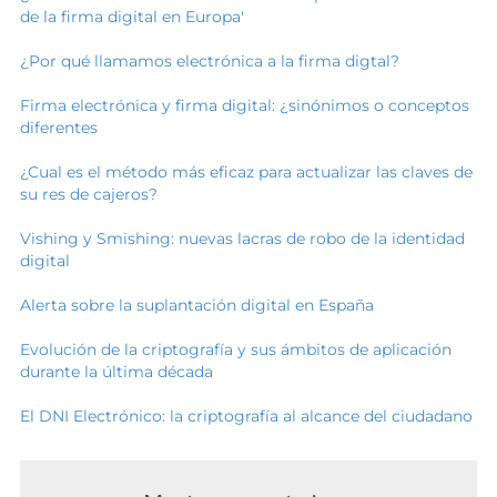
de la firma digital en Europa'
¿Por qué llamamos electrónica a la firma digtal?
Firma electrónica y firma digital: ¿sinónimos o conceptos
diferentes
¿Cual es el método más eficaz para actualizar las claves de
su res de cajeros?
Vishing y Smishing: nuevas lacras de robo de la identidad
digital
Alerta sobre la suplantación digital en España
Evolución de la criptografía y sus ámbitos de aplicación
durante la última década
El DNI Electrónico: la criptografía al alcance del ciudadano