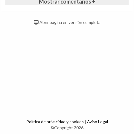
Mostrar comentarios +
Abrir página en versión completa
Política de privacidad y cookies
|
Aviso Legal
©Copyright 2026