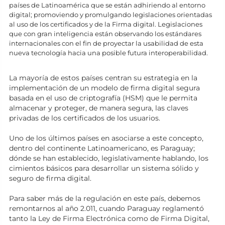
países de Latinoamérica que se están adhiriendo al entorno
digital; promoviendo y promulgando legislaciones orientadas
al uso de los certificados y de la Firma digital. Legislaciones
que con gran inteligencia están observando los estándares
internacionales con el fin de proyectar la usabilidad de esta
nueva tecnología hacia una posible futura interoperabilidad.
La mayoría de estos países centran su estrategia en la
implementación de un modelo de firma digital segura
basada en el uso de criptografía (HSM) que le permita
almacenar y proteger, de manera segura, las claves
privadas de los certificados de los usuarios.
Uno de los últimos países en asociarse a este concepto,
dentro del continente Latinoamericano, es Paraguay;
dónde se han establecido, legislativamente hablando, los
cimientos básicos para desarrollar un sistema sólido y
seguro de firma digital.
Para saber más de la regulación en este país, debemos
remontarnos al año 2.011, cuando Paraguay reglamentó
tanto la Ley de Firma Electrónica como de Firma Digital,