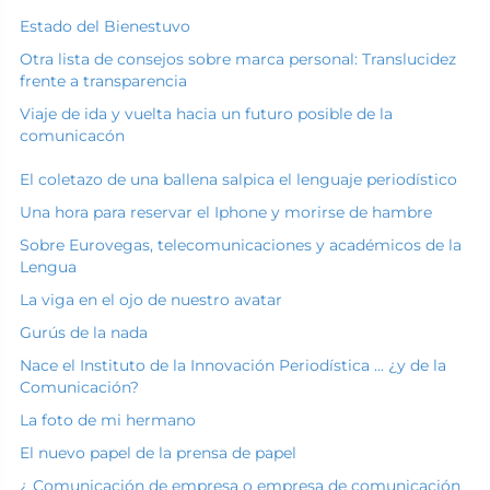
Estado del Bienestuvo
Otra lista de consejos sobre marca personal: Translucidez
frente a transparencia
Viaje de ida y vuelta hacia un futuro posible de la
comunicacón
El coletazo de una ballena salpica el lenguaje periodístico
Una hora para reservar el Iphone y morirse de hambre
Sobre Eurovegas, telecomunicaciones y académicos de la
Lengua
La viga en el ojo de nuestro avatar
Gurús de la nada
Nace el Instituto de la Innovación Periodística ... ¿y de la
Comunicación?
La foto de mi hermano
El nuevo papel de la prensa de papel
¿ Comunicación de empresa o empresa de comunicación