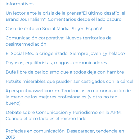
informativos
Un lector ante la crisis de la prensa
"El último desafío, el
Brand Journalism": Comentarios desde el lado oscuro
Caso de éxito en Social Madia: Sí, ¡en España!
Comunicación corporativa: Nuevos territorios de
desintermediación
El Social Media criogenizado: Siempre joven ¿y helado?
Payasos, equilibristas, magos... comunicadores
Bufé libre de periodismo que a todos deja con hambre
Retuits miserables que pueden ser castigados con la cárcel
#perspectivaswellcomm: Tendencias en comunicación de
la mano de los mejores profesionales (y otro no tan
bueno)
Debate sobre Comunicación y Periodismo en la APM:
Cuando el otro lado es el mismo lado
Profecías en comunicación: Desaparecer, tendencía en
2013