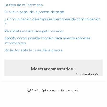
La foto de mi hermano
El nuevo papel de la prensa de papel
¿ Comunicación de empresa o empresa de comunicación
?
Periodista indie busca patrocinador
Spotify como posible modelo para nuevos soportes
informativos
Un lector ante la crisis de la prensa
Mostrar comentarios +
1 comentario/s.
Abrir página en versión completa