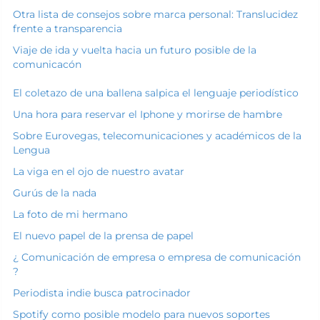
Otra lista de consejos sobre marca personal: Translucidez
frente a transparencia
Viaje de ida y vuelta hacia un futuro posible de la
comunicacón
El coletazo de una ballena salpica el lenguaje periodístico
Una hora para reservar el Iphone y morirse de hambre
Sobre Eurovegas, telecomunicaciones y académicos de la
Lengua
La viga en el ojo de nuestro avatar
Gurús de la nada
La foto de mi hermano
El nuevo papel de la prensa de papel
¿ Comunicación de empresa o empresa de comunicación
?
Periodista indie busca patrocinador
Spotify como posible modelo para nuevos soportes