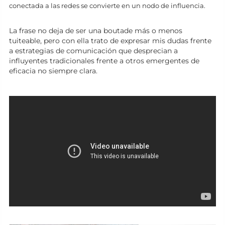
conectada a las redes se convierte en un nodo de influencia.
La frase no deja de ser una boutade más o menos
tuiteable, pero con ella trato de expresar mis dudas frente
a estrategias de comunicación que desprecian a
influyentes tradicionales frente a otros emergentes de
eficacia no siempre clara.