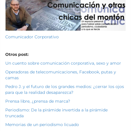
Comunicador Corporativo
Otros post:
Un cuento sobre comunicación corporativa, sexo y amor
Operadoras de telecomunicaciones, Facebook, putas y
camas
Pedro J. y el futuro de los grandes medios: ¿cerrar los ojos
para que la realidad desaparezca?
Prensa libre, ¿prensa de marca?
Periodismo: De la pirámide invertida a la pirámide
truncada
Memorias de un periodismo licuado