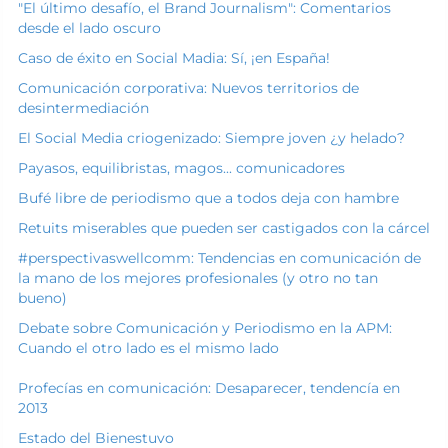
"El último desafío, el Brand Journalism": Comentarios
desde el lado oscuro
Caso de éxito en Social Madia: Sí, ¡en España!
Comunicación corporativa: Nuevos territorios de
desintermediación
El Social Media criogenizado: Siempre joven ¿y helado?
Payasos, equilibristas, magos... comunicadores
Bufé libre de periodismo que a todos deja con hambre
Retuits miserables que pueden ser castigados con la cárcel
#perspectivaswellcomm: Tendencias en comunicación de
la mano de los mejores profesionales (y otro no tan
bueno)
Debate sobre Comunicación y Periodismo en la APM:
Cuando el otro lado es el mismo lado
Profecías en comunicación: Desaparecer, tendencía en
2013
Estado del Bienestuvo