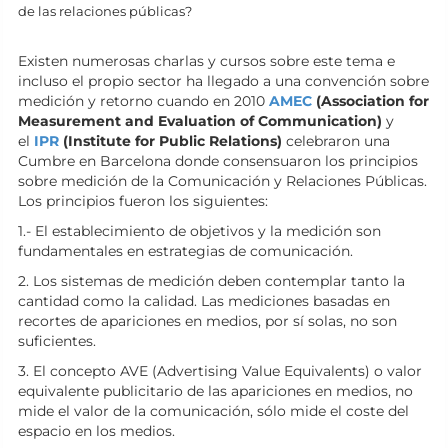
de las relaciones públicas?
Existen numerosas charlas y cursos sobre este tema e
incluso el propio sector ha llegado a una convención sobre
medición y retorno cuando en 2010
AMEC
(Association for
Measurement and Evaluation of Communication)
y
el
IPR
(Institute for Public Relations)
celebraron una
Cumbre en Barcelona donde consensuaron los principios
sobre medición de la Comunicación y Relaciones Públicas.
Los principios fueron los siguientes:
1.- El establecimiento de objetivos y la medición son
fundamentales en estrategias de comunicación.
2. Los sistemas de medición deben contemplar tanto la
cantidad como la calidad. Las mediciones basadas en
recortes de apariciones en medios, por sí solas, no son
suficientes.
3. El concepto AVE (Advertising Value Equivalents) o valor
equivalente publicitario de las apariciones en medios, no
mide el valor de la comunicación, sólo mide el coste del
espacio en los medios.