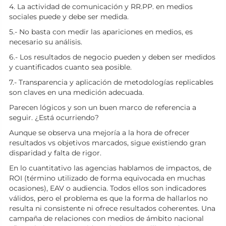
4. La actividad de comunicación y RR.PP. en medios
sociales puede y debe ser medida.
5.- No basta con medir las apariciones en medios, es
necesario su análisis.
6.- Los resultados de negocio pueden y deben ser medidos
y cuantificados cuanto sea posible.
7.- Transparencia y aplicación de metodologías replicables
son claves en una medición adecuada.
Parecen lógicos y son un buen marco de referencia a
seguir. ¿Está ocurriendo?
Aunque se observa una mejoría a la hora de ofrecer
resultados vs objetivos marcados, sigue existiendo gran
disparidad y falta de rigor.
En lo cuantitativo las agencias hablamos de impactos, de
ROI (término utilizado de forma equivocada en muchas
ocasiones), EAV o audiencia. Todos ellos son indicadores
válidos, pero el problema es que la forma de hallarlos no
resulta ni consistente ni ofrece resultados coherentes. Una
campaña de relaciones con medios de ámbito nacional