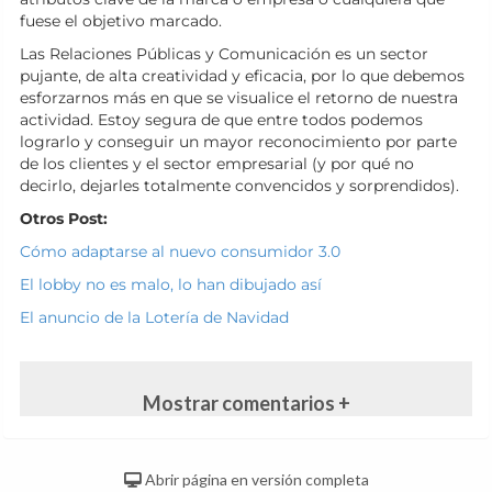
fuese el objetivo marcado.
Las Relaciones Públicas y Comunicación es un sector
pujante, de alta creatividad y eficacia, por lo que debemos
esforzarnos más en que se visualice el retorno de nuestra
actividad. Estoy segura de que entre todos podemos
lograrlo y conseguir un mayor reconocimiento por parte
de los clientes y el sector empresarial (y por qué no
decirlo, dejarles totalmente convencidos y sorprendidos).
Otros Post:
Cómo adaptarse al nuevo consumidor 3.0
El lobby no es malo, lo han dibujado así
El anuncio de la Lotería de Navidad
Mostrar comentarios +
Abrir página en versión completa