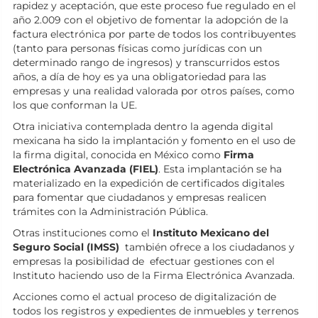
rapidez y aceptación, que este proceso fue regulado en el
año 2.009 con el objetivo de fomentar la adopción de la
factura electrónica por parte de todos los contribuyentes
(tanto para personas físicas como jurídicas con un
determinado rango de ingresos) y transcurridos estos
años, a día de hoy es ya una obligatoriedad para las
empresas y una realidad valorada por otros países, como
los que conforman la UE.
Otra iniciativa contemplada dentro la agenda digital
mexicana ha sido la implantación y fomento en el uso de
la firma digital, conocida en México como
Firma
Electrónica Avanzada (FIEL)
. Esta implantación se ha
materializado en la expedición de certificados digitales
para fomentar que ciudadanos y empresas realicen
trámites con la Administración Pública.
Otras instituciones como el
Instituto Mexicano del
Seguro Social (IMSS)
también ofrece a los ciudadanos y
empresas la posibilidad de efectuar gestiones con el
Instituto haciendo uso de la Firma Electrónica Avanzada.
Acciones como el actual proceso de digitalización de
todos los registros y expedientes de inmuebles y terrenos