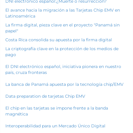
DNI electrónico español:¿Muerte o resurrección?
El avance hacia la migración a las Tarjetas Chip EMV en
Latinoamérica
La firma digital, pieza clave en el proyecto "Panamá sin
papel"
Costa Rica consolida su apuesta por la firma digital
La criptografía clave en la protección de los medios de
pago
El DNI electrónico español, iniciativa pionera en nuestro
país, cruza fronteras
La banca de Panamá apuesta por la tecnología chip/EMV
Data preparation de tarjetas Chip EMV
El chip en las tarjetas se impone frente a la banda
magnética
Interoperabilidad para un Mercado Único Digital