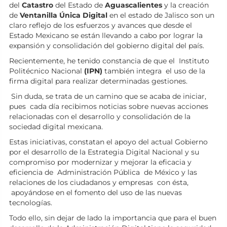
del
Catastro
del Estado de
Aguascalientes
y la creación
de
Ventanilla Única Digital
en el estado de Jalisco son un
claro reflejo de los esfuerzos y avances que desde el
Estado Mexicano se están llevando a cabo por lograr la
expansión y consolidación del gobierno digital del país.
Recientemente, he tenido constancia de que el Instituto
Politécnico Nacional
(IPN)
también integra el uso de la
firma digital para realizar determinadas gestiones.
Sin duda, se trata de un camino que se acaba de iniciar,
pues cada día recibimos noticias sobre nuevas acciones
relacionadas con el desarrollo y consolidación de la
sociedad digital mexicana.
Estas iniciativas, constatan el apoyo del actual Gobierno
por el desarrollo de la Estrategia Digital Nacional y su
compromiso por modernizar y mejorar la eficacia y
eficiencia de Administración Pública de México y las
relaciones de los ciudadanos y empresas con ésta,
apoyándose en el fomento del uso de las nuevas
tecnologías.
Todo ello, sin dejar de lado la importancia que para el buen