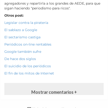
agregadores y repartirla a los grandes de AEDE, para que
sigan haciendo "periodismo para ricos".
Otros
post:
Legislar contra la piratería
El sablazo a Google
El sectarismo castiga
Periódicos on-line rentables
Google también sufre
De hace dos siglos
El suicidio de los periódicos
El fin de los mitos de Internet
Mostrar comentarios +