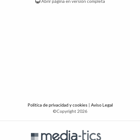
Abrir página en versión completa
Política de privacidad y cookies
|
Aviso Legal
©Copyright 2026