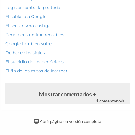
Legislar contra la piratería
El sablazo a Google
El sectarismo castiga
Periódicos on-line rentables
Google también sufre
De hace dos siglos
El suicidio de los periódicos
El fin de los mitos de Internet
Mostrar comentarios +
1 comentario/s.
Abrir página en versión completa