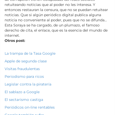
retuiteando noticias que al poder no les interesa. Y
entonces restauran la censura, que no se puedan retuitear
noticias. Que si algún periódico digital publica alguna
noticia no conveniente al poder, pues que no se difunda...
Esta Soraya se ha cargado, de un plumazo, el famoso
derecho de cita, el enlace, que es la esencia del mundo de
internet.
Otros
post:
La trampa de la Tasa Google
Apple de segunda clase
Visitas fraudulentas
Periodismo para ricos
Legislar contra la piratería
El sablazo a Google
El sectarismo castiga
Periódicos on-line rentables