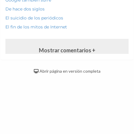
Google también sufre
De hace dos siglos
El suicidio de los periódicos
El fin de los mitos de Internet
Mostrar comentarios +
Abrir página en versión completa