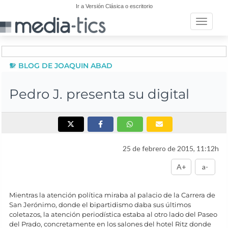
Ir a Versión Clásica o escritorio
Toggle n
BLOG DE JOAQUIN ABAD
Pedro J. presenta su digital
25 de febrero de 2015, 11:12h
A+
a-
Mientras la atención política miraba al palacio de la Carrera de
San Jerónimo, donde el bipartidismo daba sus últimos
coletazos, la atención periodística estaba al otro lado del Paseo
del Prado, concretamente en los salones del hotel Ritz donde