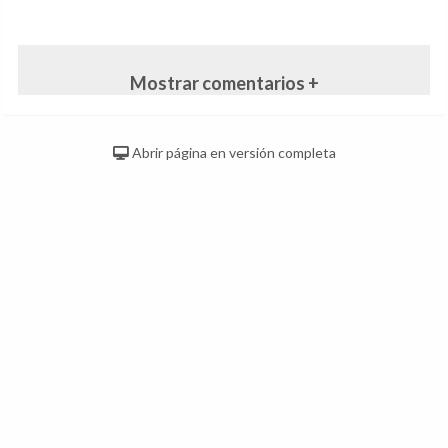
Mostrar comentarios +
Abrir página en versión completa