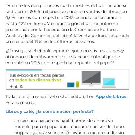
Durante los dos primeros cuatrimestres del último año se
facturaron 398,6 millones de euros en ventas de libros, un
6,6% menos con respecto a 2013, cuando se facturaron
hasta 427 millones. Y es que, según el último informe
presentado por la Federación de Gremios de Editores
'Análisis del Comercio del Libro', la venta de libros acumula
una caída del 19% en los últimos diez años.
¿Conseguirá el ebook seguir mejorando sus resultados y
abandonar definitivamente el estancamiento al que se
enfrentó en 2015 con respecto al repunte del papel?
Toda la información del sector editorial en
App de Libros
.
Esta semana...
Libros y café, ¿la combinación perfecta?
La semana pasada os hablábamos de un nuevo
modelo para el papel que, a pesar de no ser del todo
original, ya que se intentó llevar a cabo en su día sin