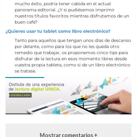
mucho éxito, podría tener cabida en el actual
panorama editorial. ¿Y si pudiésemos imprimir
nuestros títulos favoritos mientras disfrutamos de un
buen café?
¿Quieres usar tu tablet como libro electrónico?
Tanto para aquellos que tengan unos días de descanso
por delante, como para los que no les queda otro
remedio que trabajar, os proponemos cinco tips para
disfrutar de la lectura en esos momento libres desde
vuestra propia tableta, como si de un libro electrónico
se tratase.
Mostrar comentarios +