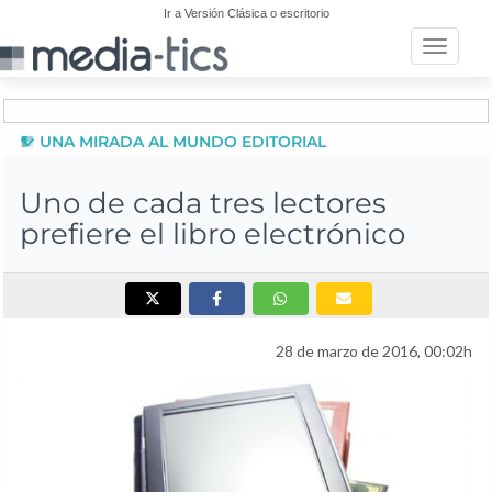
Ir a Versión Clásica o escritorio
Toggle n
UNA MIRADA AL MUNDO EDITORIAL
Uno de cada tres lectores
prefiere el libro electrónico
28 de marzo de 2016, 00:02h