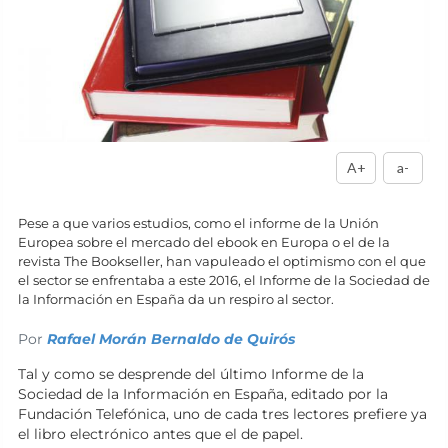
A+
a-
Pese a que varios estudios, como el informe de la Unión
Europea sobre el mercado del ebook en Europa o el de la
revista The Bookseller, han vapuleado el optimismo con el que
el sector se enfrentaba a este 2016, el Informe de la Sociedad de
la Información en España da un respiro al sector.
Por
Rafael Morán Bernaldo de Quirós
Tal y como se desprende del último Informe de la
Sociedad de la Información en España, editado por la
Fundación Telefónica, uno de cada tres lectores prefiere ya
el libro electrónico antes que el de papel.