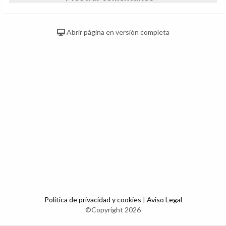
Abrir página en versión completa
Política de privacidad y cookies
|
Aviso Legal
©Copyright 2026