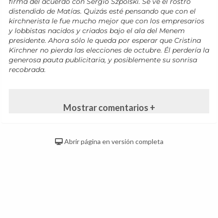
firma del acuerdo con Sergio Szpolski. Se ve el rostro
distendido de Matías. Quizás esté pensando que con el
kirchnerista le fue mucho mejor que con los empresarios
y lobbistas nacidos y criados bajo el ala del Menem
presidente. Ahora sólo le queda por esperar que Cristina
Kirchner no pierda las elecciones de octubre. Él perdería la
generosa pauta publicitaria, y posiblemente su sonrisa
recobrada.
Mostrar comentarios +
Abrir página en versión completa