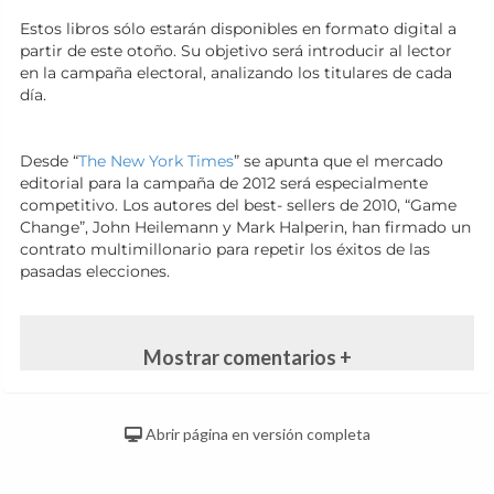
Estos libros sólo estarán disponibles en formato digital a
partir de este otoño. Su objetivo será introducir al lector
en la campaña electoral, analizando los titulares de cada
día.
Desde “
The New York Times
” se apunta que el mercado
editorial para la campaña de 2012 será especialmente
competitivo. Los autores del best- sellers de 2010, “Game
Change”, John Heilemann y Mark Halperin, han firmado un
contrato multimillonario para repetir los éxitos de las
pasadas elecciones.
Mostrar comentarios +
Abrir página en versión completa