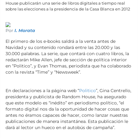
House publicarán una serie de libros digitales a tiempo real
sobre las elecciones a la presidencia de la Casa Blanca en 2012
Por
I. Morata
El primero de los e-books saldrá a la venta antes de
Navidad y su contenido rondará entre las 20.000 y las
30.000 palabras. La serie, que contará con cuatro libros, la
redactarán Mike Allen, jefe de sección de política interior
en “Politico”, y Evan Thomas, periodista que ha colaborado
con la revista “Time” y “Newsweek”.
En declaraciones a la página web “
Politico
”, Gina Centrello,
presidenta y publicista de Random House, ha asegurado
que este modelo es “inédito” en periodismo político, “el
formato digital nos da la oportunidad de hacer cosas que
antes no éramos capaces de hacer, como lanzar nuestras
publicaciones de manera instantánea. Esta publicación le
dará al lector un hueco en el autobús de campaña”.