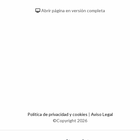
Abrir página en versión completa
Política de privacidad y cookies
|
Aviso Legal
©Copyright 2026