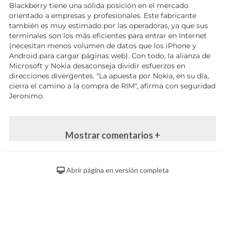
Blackberry tiene una sólida posición en el mercado
orientado a empresas y profesionales. Este fabricante
también es muy estimado por las operadoras, ya que sus
terminales son los más eficientes para entrar en Internet
(necesitan menos volumen de datos que los iPhone y
Android para cargar páginas web). Con todo, la alianza de
Microsoft y Nokia desaconseja dividir esfuerzos en
direcciones divergentes. "La apuesta por Nokia, en su día,
cierra el camino a la compra de RIM", afirma con seguridad
Jeronimo.
Mostrar comentarios +
Abrir página en versión completa