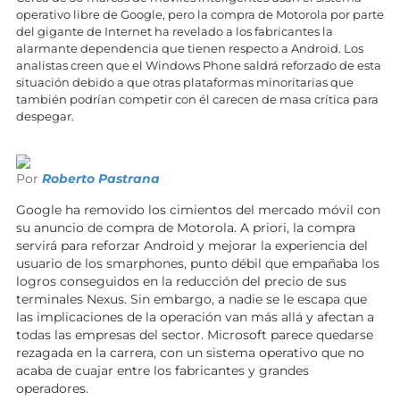
operativo libre de Google, pero la compra de Motorola por parte
del gigante de Internet ha revelado a los fabricantes la
alarmante dependencia que tienen respecto a Android. Los
analistas creen que el Windows Phone saldrá reforzado de esta
situación debido a que otras plataformas minoritarias que
también podrían competir con él carecen de masa crítica para
despegar.
Por
Roberto Pastrana
Google ha removido los cimientos del mercado móvil con
su anuncio de compra de Motorola. A priori, la compra
servirá para reforzar Android y mejorar la experiencia del
usuario de los smarphones, punto débil que empañaba los
logros conseguidos en la reducción del precio de sus
terminales Nexus. Sin embargo, a nadie se le escapa que
las implicaciones de la operación van más allá y afectan a
todas las empresas del sector. Microsoft parece quedarse
rezagada en la carrera, con un sistema operativo que no
acaba de cuajar entre los fabricantes y grandes
operadores.