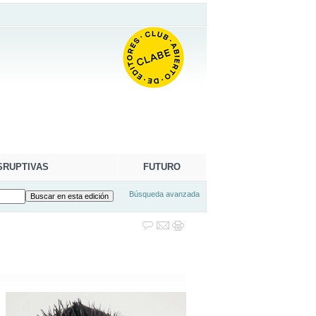
SRUPTIVAS
FUTURO
Búsqueda avanzada