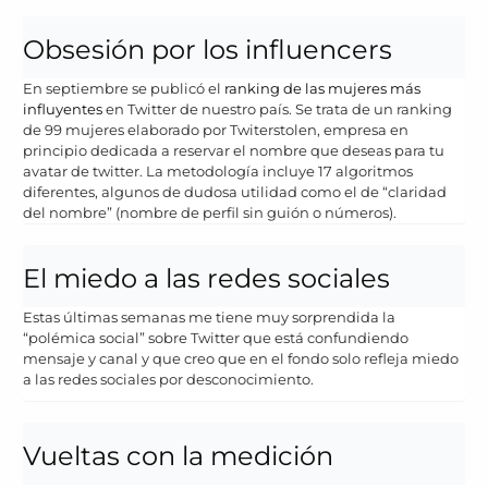
Obsesión por los influencers
En septiembre se publicó el
ranking de las mujeres más
influyentes
en Twitter de nuestro país. Se trata de un ranking
de 99 mujeres elaborado por Twiterstolen, empresa en
principio dedicada a reservar el nombre que deseas para tu
avatar de twitter. La metodología incluye 17 algoritmos
diferentes, algunos de dudosa utilidad como el de “claridad
del nombre” (nombre de perfil sin guión o números).
El miedo a las redes sociales
Estas últimas semanas me tiene muy sorprendida la
“polémica social” sobre Twitter que está confundiendo
mensaje y canal y que creo que en el fondo solo refleja miedo
a las redes sociales por desconocimiento.
Vueltas con la medición