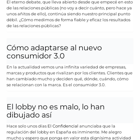
El eterno debate, que lleva abierto desde que empecé en esto
de las relaciones públicas (no voy a decir cuánto, pero hace ya
unos añitos de ello), continúa siendo nuestro principal punto
débil. ¿Cómo medimos de forma fiable y eficaz los resultados
de las relaciones públicas?
Cómo adaptarse al nuevo
consumidor 3.0
En la actualidad vemos una infinita variedad de empresas,
marcas y productos que rivalizan por los clientes. Clientes que
han cambiado mucho y deciden qué, dónde, cuándo, cómo
se relacionan con la marca. Es el consumidor 3.0.
El lobby no es malo, lo han
dibujado así
Hace solo unos días
El Confidencial
anunciaba que la
regulación del lobby en España es inminente. Me alegro
mucho y espero que ponga en valor esta dignísima actividad