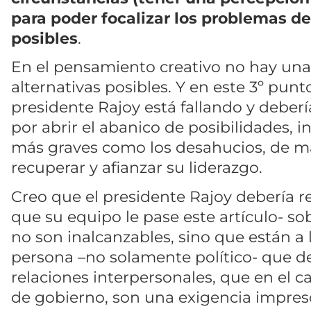
para poder focalizar los problemas d
posibles
.
En el pensamiento creativo no hay una 
alternativas posibles. Y en este 3º punt
presidente Rajoy está fallando y debe
por abrir el abanico de posibilidades, i
más graves como los desahucios, de ma
recuperar y afianzar su liderazgo.
Creo que el presidente Rajoy debería r
que su equipo le pase este artículo- so
no son inalcanzables, sino que están a 
persona –no solamente político- que d
relaciones interpersonales, que en el 
de gobierno, son una exigencia impresc