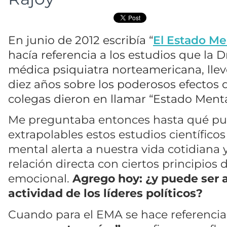
En junio de 2012 escribía “
El Estado Me
hacía referencia a los estudios que la Dr
médica psiquiatra norteamericana, lle
diez años sobre los poderosos efectos d
colegas dieron en llamar “Estado Menta
Me preguntaba entonces hasta qué pu
extrapolables estos estudios científicos
mental alerta a nuestra vida cotidiana
relación directa con ciertos principios d
emocional.
Agrego hoy: ¿y puede ser a
actividad de los líderes políticos?
Cuando para el EMA se hace referenci