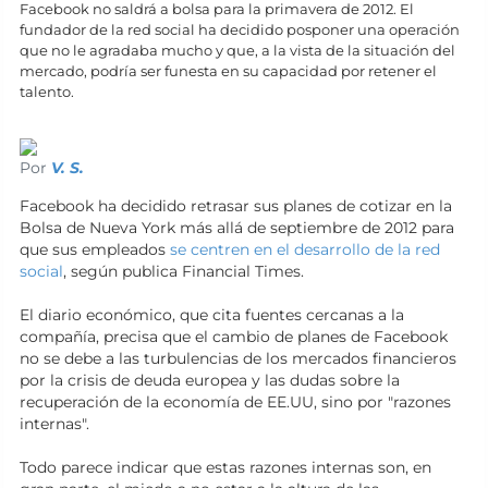
Facebook no saldrá a bolsa para la primavera de 2012. El
fundador de la red social ha decidido posponer una operación
que no le agradaba mucho y que, a la vista de la situación del
mercado, podría ser funesta en su capacidad por retener el
talento.
Por
V. S.
Facebook ha decidido retrasar sus planes de cotizar en la
Bolsa de Nueva York más allá de septiembre de 2012 para
que sus empleados
se centren en el desarrollo de la red
social
, según publica Financial Times.
El diario económico, que cita fuentes cercanas a la
compañía, precisa que el cambio de planes de Facebook
no se debe a las turbulencias de los mercados financieros
por la crisis de deuda europea y las dudas sobre la
recuperación de la economía de EE.UU, sino por "razones
internas".
Todo parece indicar que estas razones internas son, en