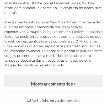
analistas entrevistados por el Financial Times, "no hay
razón para acelerar la operación. La empresa no necesita el
dinero”.
Precisamente estos días el New York Times informaba de
que otra empresa amenazada por las excesivas
expectativas, Groupon,
baraja retomar su polémica salida a
Bolsa
. La decisión se produce una semana después de que
la web de descuentos diarios congelara su OPV durante
unas semanas mientras esperaba superar las turbulencias
del mercado mundial. La compañía podría seguir adelante
con las presentaciones a mediados de octubre, pero
tampoco descarta dar un paso atrás en caso de otro
ataque de volatilidad en el mercado.
Mostrar comentarios +
Abrir página en versión completa