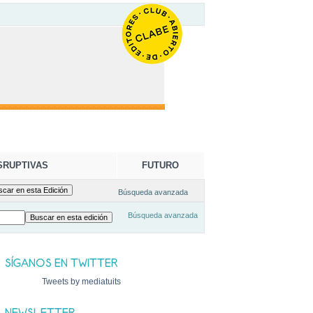
SRUPTIVAS
FUTURO
Búsqueda avanzada
Búsqueda avanzada
Tweets by mediatuits