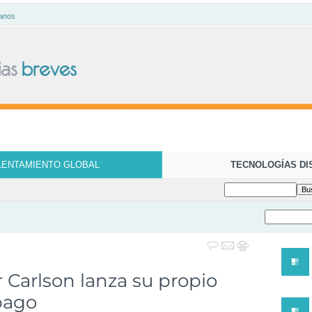
anos
LENTAMIENTO GLOBAL
TECNOLOGÍAS DI
 Carlson lanza su propio
pago