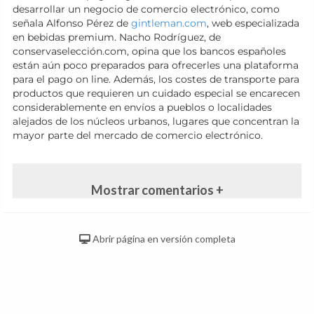
desarrollar un negocio de comercio electrónico, como
señala Alfonso Pérez de
gintleman.com
, web especializada
en bebidas premium. Nacho Rodríguez, de
conservaselección.com, opina que los bancos españoles
están aún poco preparados para ofrecerles una plataforma
para el pago on line. Además, los costes de transporte para
productos que requieren un cuidado especial se encarecen
considerablemente en envíos a pueblos o localidades
alejados de los núcleos urbanos, lugares que concentran la
mayor parte del mercado de comercio electrónico.
Mostrar comentarios +
Abrir página en versión completa