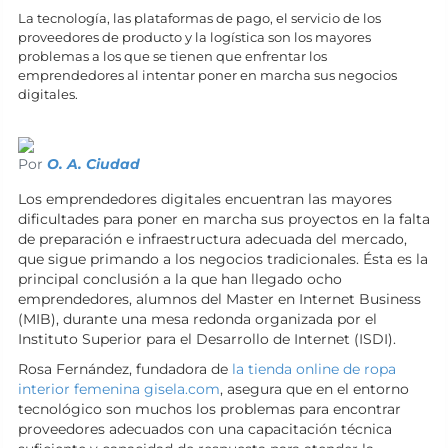
La tecnología, las plataformas de pago, el servicio de los
proveedores de producto y la logística son los mayores
problemas a los que se tienen que enfrentar los
emprendedores al intentar poner en marcha sus negocios
digitales.
Por
O. A. Ciudad
Los emprendedores digitales encuentran las mayores
dificultades para poner en marcha sus proyectos en la falta
de preparación e infraestructura adecuada del mercado,
que sigue primando a los negocios tradicionales. Ésta es la
principal conclusión a la que han llegado ocho
emprendedores, alumnos del Master en Internet Business
(MIB), durante una mesa redonda organizada por el
Instituto Superior para el Desarrollo de Internet (ISDI).
Rosa Fernández, fundadora de
la tienda online de ropa
interior femenina gisela.com
, asegura que en el entorno
tecnológico son muchos los problemas para encontrar
proveedores adecuados con una capacitación técnica