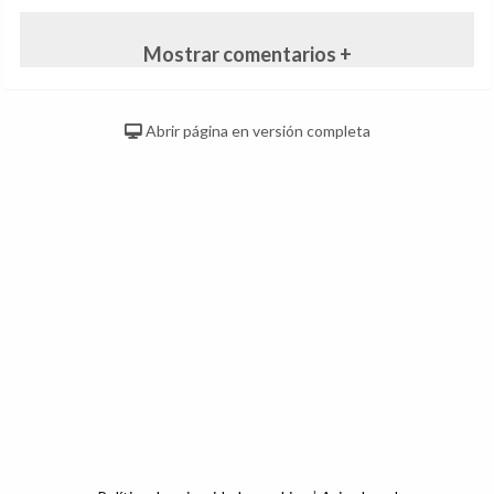
Mostrar comentarios +
Abrir página en versión completa