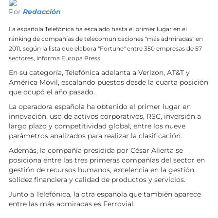
Por
Redacción
La española Telefónica ha escalado hasta el primer lugar en el
ránking de compañías de telecomunicaciones "más admiradas" en
2011, según la lista que elabora "Fortune" entre 350 empresas de 57
sectores, informa Europa Press.
En su categoría, Telefónica adelanta a Verizon, AT&T y
América Móvil, escalando puestos desde la cuarta posición
que ocupó el año pasado.
La operadora española ha obtenido el primer lugar en
innovación, uso de activos corporativos, RSC, inversión a
largo plazo y competitividad global, entre los nueve
parámetros analizados para realizar la clasificación.
Además, la compañía presidida por César Alierta se
posiciona entre las tres primeras compañías del sector en
gestión de recursos humanos, excelencia en la gestión,
solidez financiera y calidad de productos y servicios.
Junto a Telefónica, la otra española que también aparece
entre las más admiradas es Ferrovial.