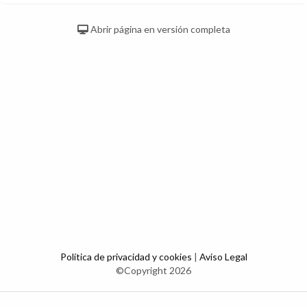
Abrir página en versión completa
Política de privacidad y cookies
|
Aviso Legal
©Copyright 2026