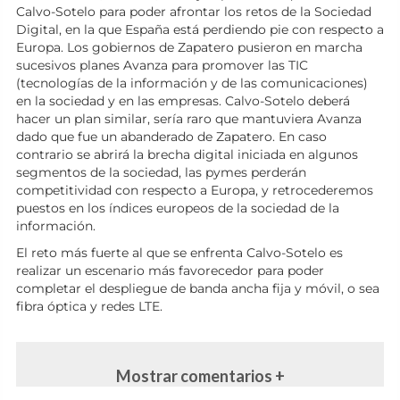
Calvo-Sotelo para poder afrontar los retos de la Sociedad
Digital, en la que España está perdiendo pie con respecto a
Europa. Los gobiernos de Zapatero pusieron en marcha
sucesivos planes Avanza para promover las TIC
(tecnologías de la información y de las comunicaciones)
en la sociedad y en las empresas. Calvo-Sotelo deberá
hacer un plan similar, sería raro que mantuviera Avanza
dado que fue un abanderado de Zapatero. En caso
contrario se abrirá la brecha digital iniciada en algunos
segmentos de la sociedad, las pymes perderán
competitividad con respecto a Europa, y retrocederemos
puestos en los índices europeos de la sociedad de la
información.
El reto más fuerte al que se enfrenta Calvo-Sotelo es
realizar un escenario más favorecedor para poder
completar el despliegue de banda ancha fija y móvil, o sea
fibra óptica y redes LTE.
Mostrar comentarios +