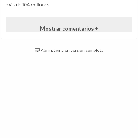
más de 104 millones.
Mostrar comentarios +
Abrir página en versión completa