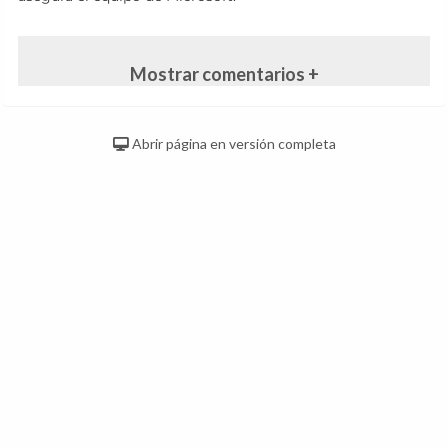
Mostrar comentarios +
Abrir página en versión completa