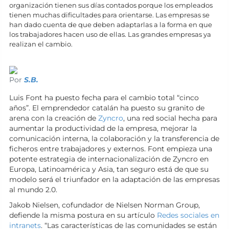
organización tienen sus días contados porque los empleados
tienen muchas dificultades para orientarse. Las empresas se
han dado cuenta de que deben adaptarlas a la forma en que
los trabajadores hacen uso de ellas. Las grandes empresas ya
realizan el cambio.
Por
S.B.
Luis Font ha puesto fecha para el cambio total “cinco
años”. El emprendedor catalán ha puesto su granito de
arena con la creación de
Zyncro
, una red social hecha para
aumentar la productividad de la empresa, mejorar la
comunicación interna, la colaboración y la transferencia de
ficheros entre trabajadores y externos. Font empieza una
potente estrategia de internacionalización de Zyncro en
Europa, Latinoamérica y Asia, tan seguro está de que su
modelo será el triunfador en la adaptación de las empresas
al mundo 2.0.
Jakob Nielsen, cofundador de Nielsen Norman Group,
defiende la misma postura en su artículo
Redes sociales en
intranets
. “Las características de las comunidades se están