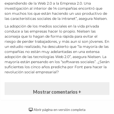
expandiendo de la Web 2.0 a la Empresa 2.0. Una
investigación al interior de 14 compañías encontró que
son muchos los que están haciendo un uso productivo de
las características sociales de la intranet”, asegura Nielsen.
La adopción de los medios sociales en la vida privada
conduce a las empresas hacer lo propio. Nielsen las
aconseja que lo hagan de forma rápida para evitar el
riesgo de perder trabajadores, y más aun si son jóvenes. En
un estudio realizado, ha descubierto que “la mayoría de las
compañías no están muy adelantadas en una extensa
adopción de las tecnologías Web 2.0”, asegura Nielsen. La
mayoría están pensando en los “softwares sociales”. ¿Serán
suficientes los cinco años predicha por Font para hacer la
revolución social empresarial?
Mostrar comentarios +
Abrir página en versión completa